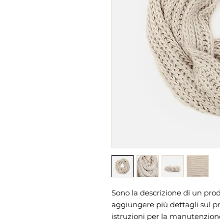
Sono la descrizione di un prod
aggiungere più dettagli sul pr
istruzioni per la manutenzione 