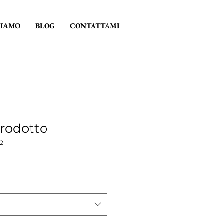
SIAMO
BLOG
CONTATTAMI
rodotto
2