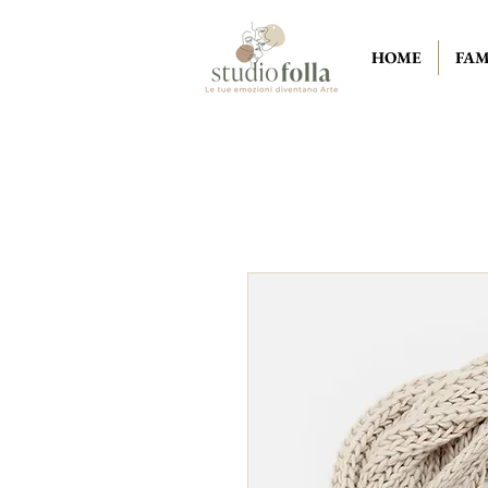
HOME
FAM