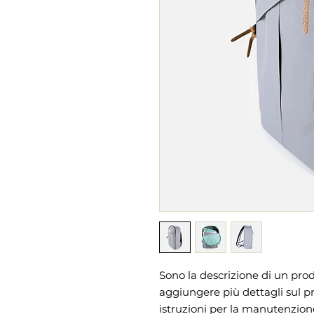
Sono la descrizione di un prod
aggiungere più dettagli sul pr
istruzioni per la manutenzione 